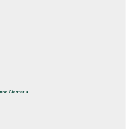
Jane Ciantar u